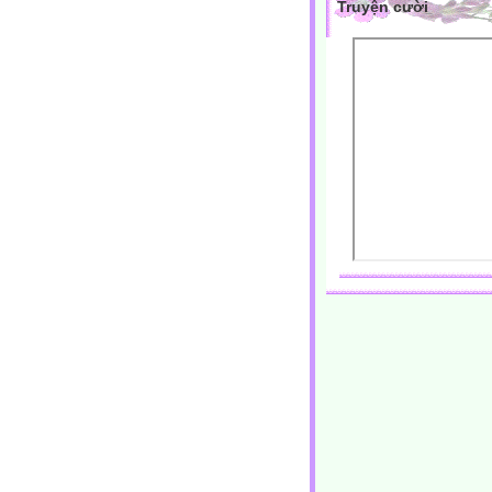
Truyện cười