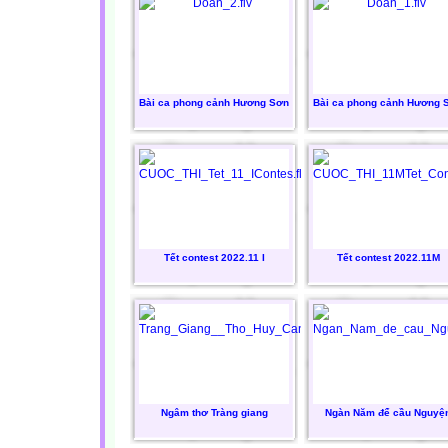
Bài ca phong cảnh Hương Sơn
Bài ca phong cảnh Hương 
Tết contest 2022.11 I
Tết contest 2022.11M
Ngâm thơ Tràng giang
Ngàn Năm để cầu Nguyệ