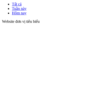
Tất cả
Tuần này
Hôm nay
Website đơn vị tiêu biểu