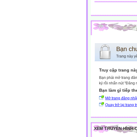
Bạn ch
Trang này y
Truy cập trang nà
Bạn phải mở trang đăn
ký rồi nhấn nút "Đăng 
Bạn làm gì tiếp t
Mở trang đăng nh
Quay trở lại trang 
XEM TRUYỀN HÌNH 