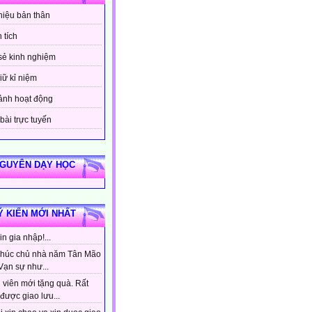
thiệu bản thân
 tích
sẻ kinh nghiệm
iữ kỉ niệm
ảnh hoạt động
bài trực tuyến
NGUYÊN DẠY HỌC
Ý KIẾN MỚI NHẤT
n gia nhập!...
húc chủ nhà năm Tân Mão
Vạn sự như...
 viên mới tặng quà. Rất
được giao lưu...