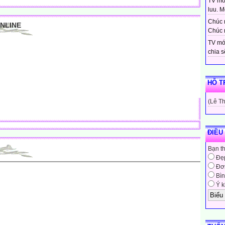
TV moi
luu. Mo
Chúc 
ONLINE
Chúc 
TV mớ
chia sẽ
HỖ T
(Lê T
ĐIỀU
Bạn t
Đẹ
Đơn
Bìn
Ý k