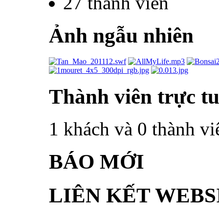
27
thành viên
Ảnh ngẫu nhiên
Thành viên trực t
1 khách và 0 thành vi
BÁO MỚI
LIÊN KẾT WEBS