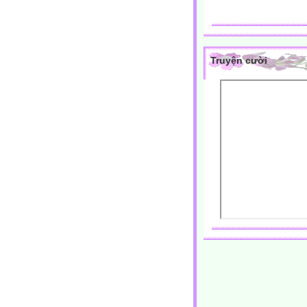
Truyện cười