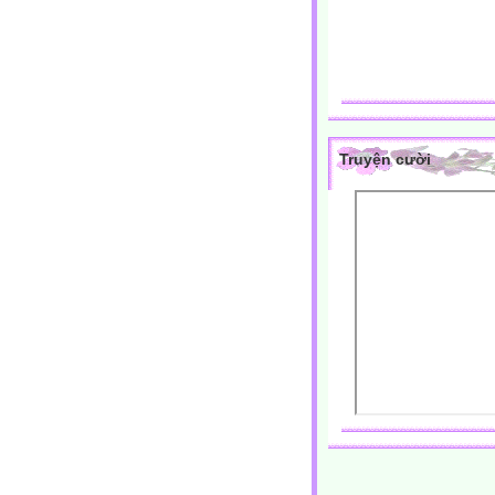
Truyện cười